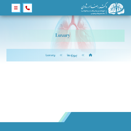
Luxury
پروژه ها
Luxury