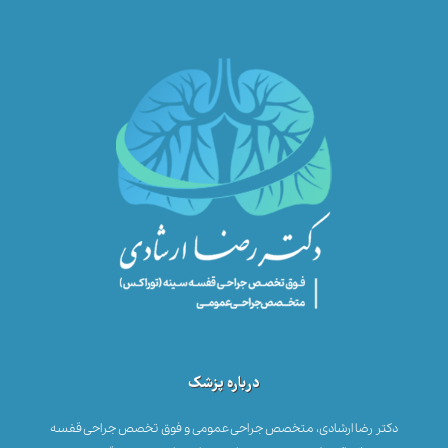
درباره پزشک
دکتر رضا ارشادی، متخصص جراحی عمومی و فوق تخصص جراحی قفسه