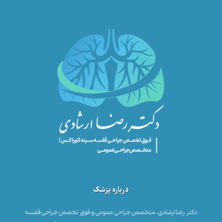
درباره پزشک
دکتر رضا ارشادی، متخصص جراحی عمومی و فوق تخصص جراحی قفسه