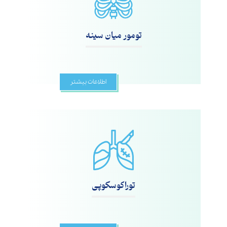
تومور میان سینه‌
اطلاعات بیشتر
توراکوسکوپی