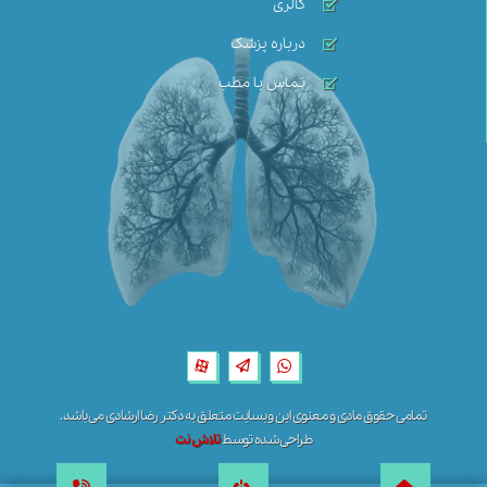
گالری
درباره پزشک
تماس با مطب
تمامی حقوق مادی و معنوی این وبسایت متعلق به دکتر رضا ارشادی می‌باشد.
طراحی شده توسط
تلاش نت