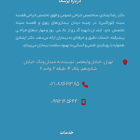
درباره پزشک
دکتر رضا ارشادی، متخصص جراحی عمومی و فوق تخصص جراحی قفسه
سینه (توراکس)، در زمینه درمان بیماری‌های ریوی و قفسه سینه
تخصص دارد. ایشان با بهره‌گیری از دانش روز و مهارت‌های جراحی
پیشرفته، خدمات دقیق و حرفه‌ای به بیماران ارائه می‌دهد. دکتر ارشادی
همواره با رویکردی علمی و انسانی به بهبود سلامت بیماران می‌پردازد.
تهران، خیابان ولیعصر، نرسیده به میدان ونک، خیابان
شانزدهم، پلاک ۱۴ ،طبقه ۲، واحد ۶
۰۲۱-۸۸۶۶۱۳۸۵
۰۹۹۱۲۱۴۵۶۴۴
خدمات