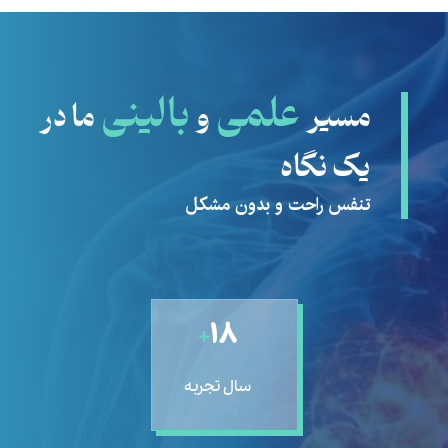
علمی
بالینی
مسیر
و
ما در
یک نگاه
تنفس راحت و بدون مشکل
۱۸
+
سال تجربه