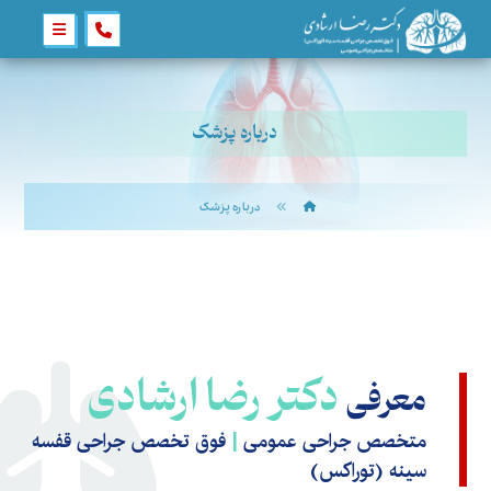
درباره پزشک
درباره پزشک
دکتر رضا ارشادی
معرفی
متخصص جراحی عمومی
|
فوق تخصص جراحی قفسه
سینه (توراکس)