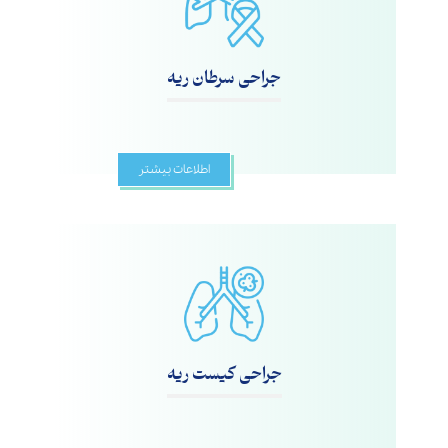
جراحی سرطان ریه
اطلاعات بیشتر
جراحی کیست ریه