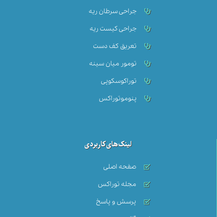
جراحی سرطان ریه
جراحی کیست ریه
تعریق کف دست
تومور میان سینه‌
توراکوسکوپی
پنوموتوراکس
لینک‌های کاربردی
صفحه اصلی
مجله توراکس
پرسش و پاسخ