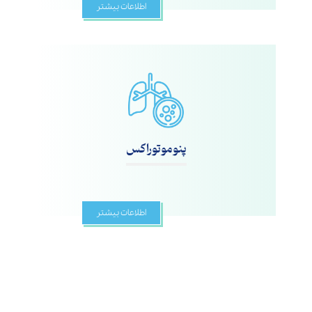
اطلاعات بیشتر
پنوموتوراکس
اطلاعات بیشتر