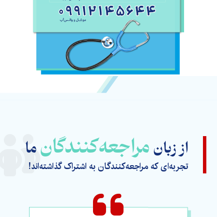
مراجعه‌کنندگان
از زبان
ما
تجربه‌ای که مراجعه‌کنندگان به اشتراک گذاشته‌اند!