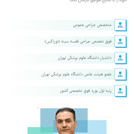
خود را با نتایج موفق درمان کند.
متخصص جراحی عمومی
فوق تخصص جراحی قفسه سینه (توراکس)
دانشیار دانشگاه علوم پزشکی تهران
عضو هیئت علمی دانشگاه علوم پزشکی تهران
رتبه اول بورد فوق تخصصی کشور