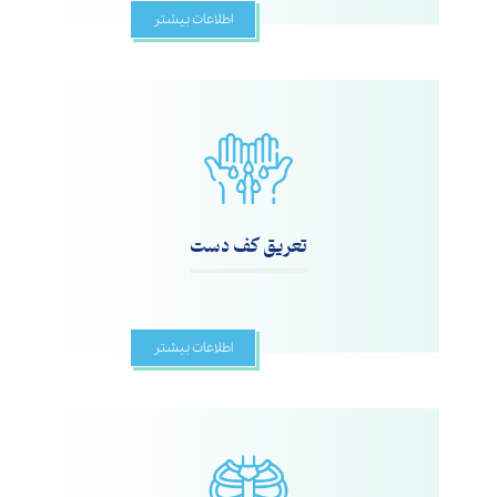
اطلاعات بیشتر
تعریق کف دست
اطلاعات بیشتر